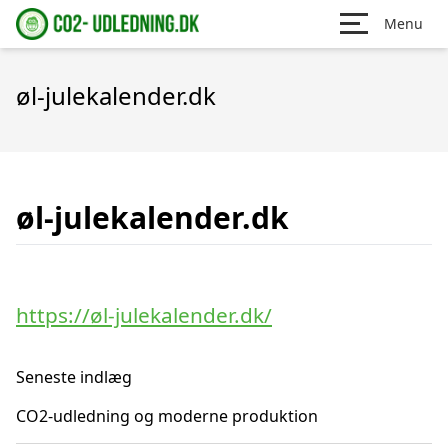
Menu
øl-julekalender.dk
øl-julekalender.dk
https://øl-julekalender.dk/
Seneste indlæg
CO2-udledning og moderne produktion