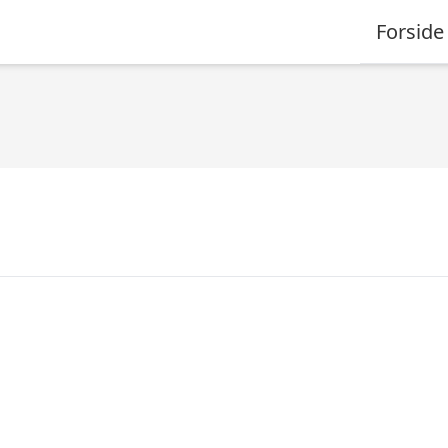
Forside