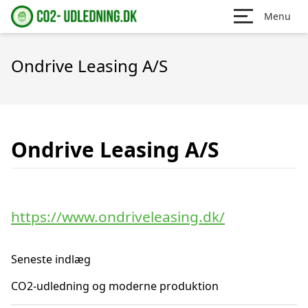
Menu
Ondrive Leasing A/S
Ondrive Leasing A/S
https://www.ondriveleasing.dk/
Seneste indlæg
CO2-udledning og moderne produktion