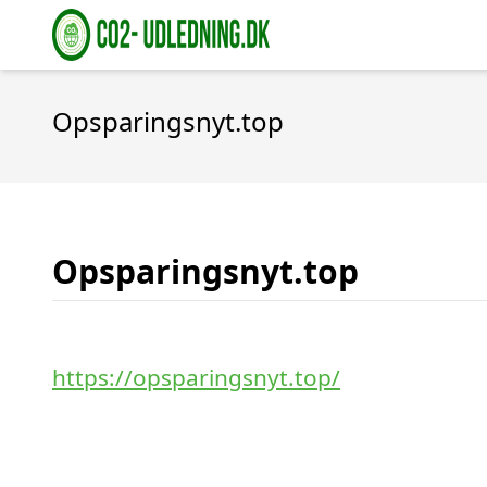
Opsparingsnyt.top
Opsparingsnyt.top
https://opsparingsnyt.top/