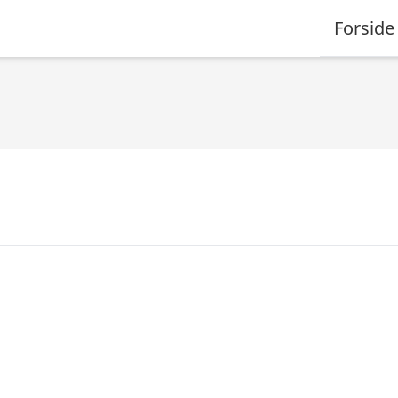
Forside