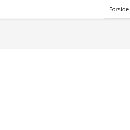
Forside