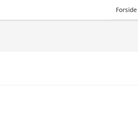
Forside