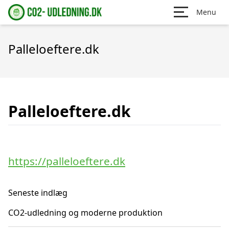
Menu
Palleloeftere.dk
Palleloeftere.dk
https://palleloeftere.dk
Seneste indlæg
CO2-udledning og moderne produktion