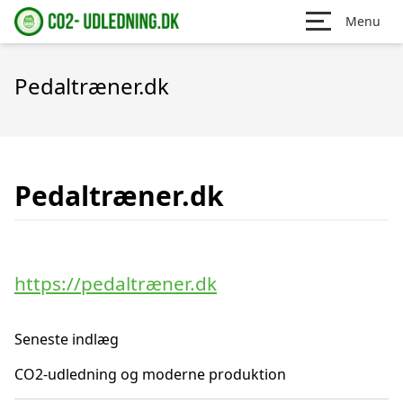
Menu
Pedaltræner.dk
Pedaltræner.dk
https://pedaltræner.dk
Seneste indlæg
CO2-udledning og moderne produktion