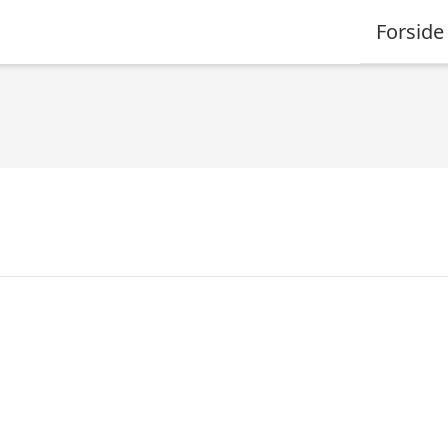
Forside