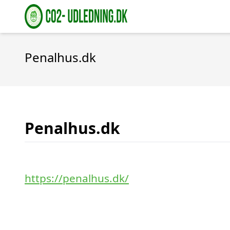
Penalhus.dk
Penalhus.dk
https://penalhus.dk/