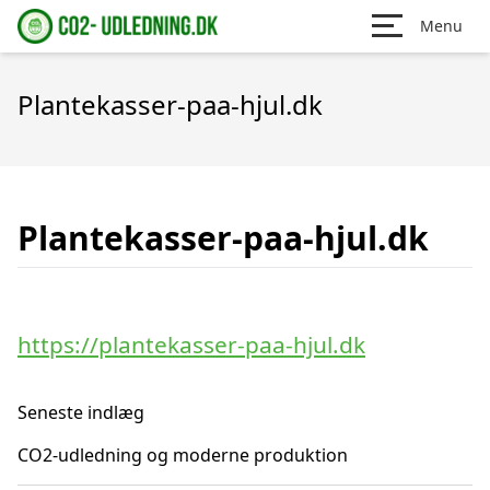
Menu
Plantekasser-paa-hjul.dk
Plantekasser-paa-hjul.dk
https://plantekasser-paa-hjul.dk
Seneste indlæg
CO2-udledning og moderne produktion