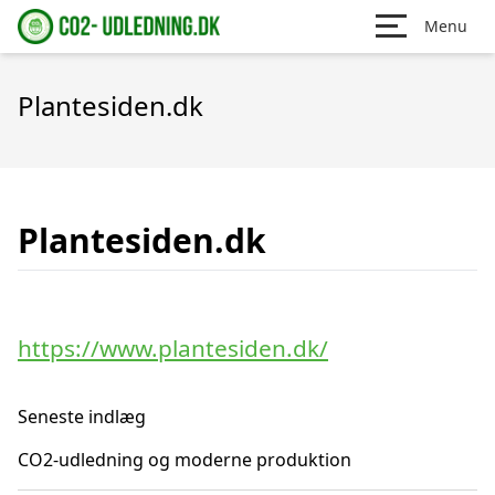
Menu
Plantesiden.dk
Plantesiden.dk
https://www.plantesiden.dk/
Seneste indlæg
CO2-udledning og moderne produktion