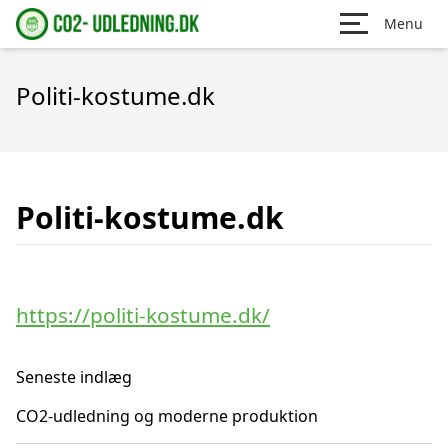
Menu
Politi-kostume.dk
Politi-kostume.dk
https://politi-kostume.dk/
Seneste indlæg
CO2-udledning og moderne produktion