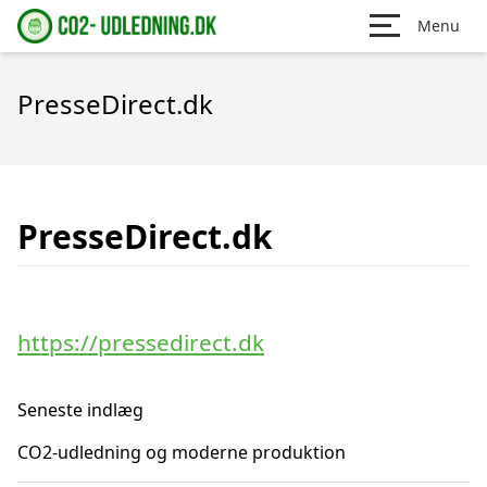
Menu
PresseDirect.dk
PresseDirect.dk
https://pressedirect.dk
Seneste indlæg
CO2-udledning og moderne produktion