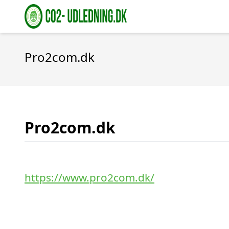
Pro2com.dk
Pro2com.dk
https://www.pro2com.dk/