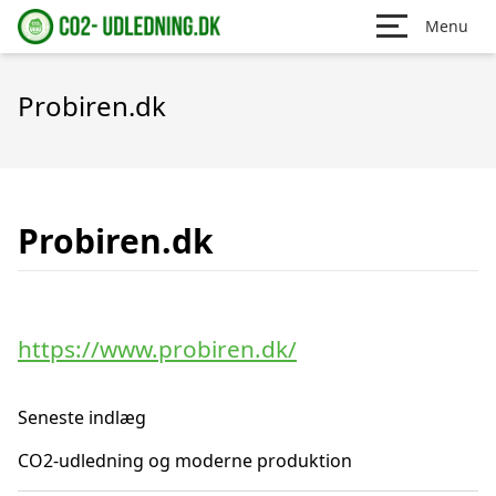
Menu
Probiren.dk
Probiren.dk
https://www.probiren.dk/
Seneste indlæg
CO2-udledning og moderne produktion