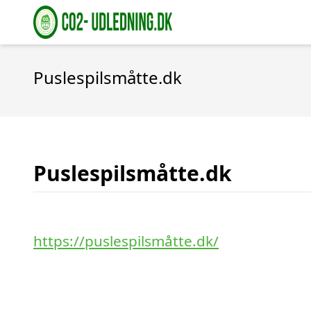
Puslespilsmåtte.dk
Puslespilsmåtte.dk
https://puslespilsmåtte.dk/