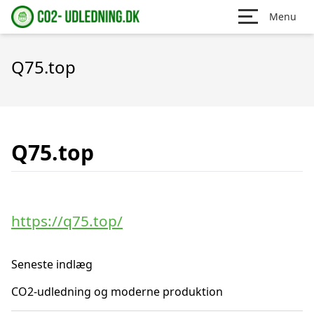
Menu
Q75.top
Q75.top
https://q75.top/
Seneste indlæg
CO2-udledning og moderne produktion