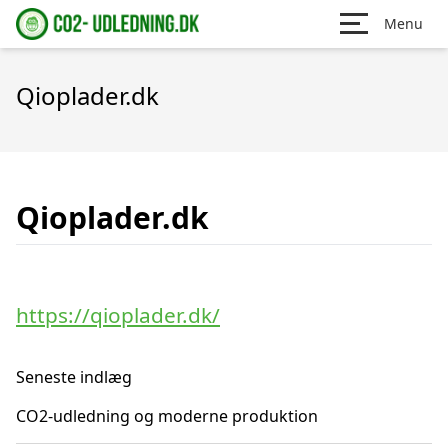
Menu
Qioplader.dk
Qioplader.dk
https://qioplader.dk/
Seneste indlæg
CO2-udledning og moderne produktion