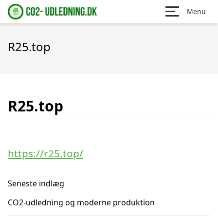
Menu
R25.top
R25.top
https://r25.top/
Seneste indlæg
CO2-udledning og moderne produktion