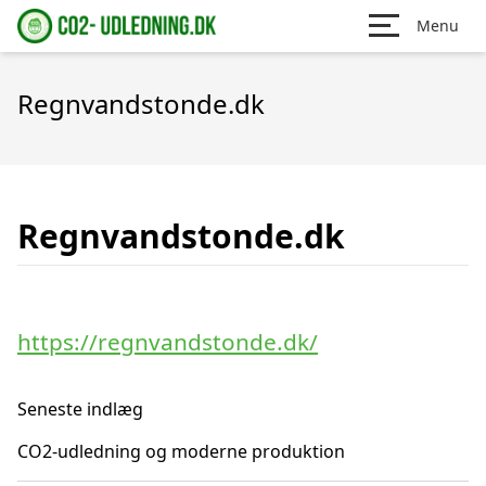
Menu
Regnvandstonde.dk
Regnvandstonde.dk
https://regnvandstonde.dk/
Seneste indlæg
CO2-udledning og moderne produktion