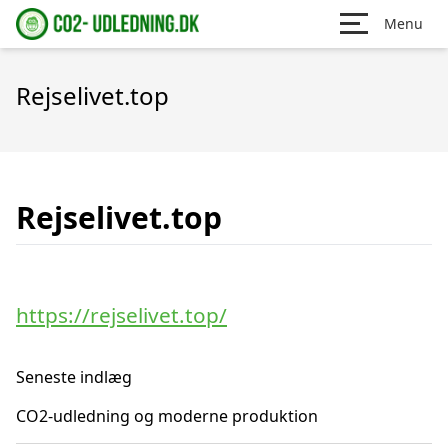
Menu
Rejselivet.top
Rejselivet.top
https://rejselivet.top/
Seneste indlæg
CO2-udledning og moderne produktion