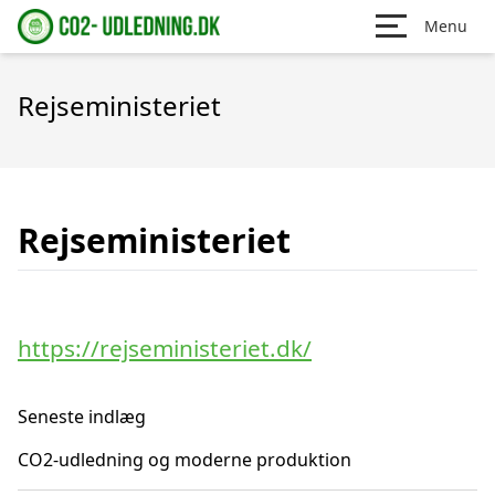
Menu
Rejseministeriet
Rejseministeriet
https://rejseministeriet.dk/
Seneste indlæg
CO2-udledning og moderne produktion