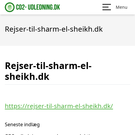
Menu
Rejser-til-sharm-el-sheikh.dk
Rejser-til-sharm-el-
sheikh.dk
https://rejser-til-sharm-el-sheikh.dk/
Seneste indlæg