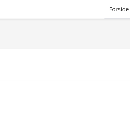
Forside