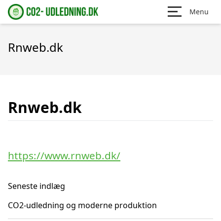
Menu
Rnweb.dk
Rnweb.dk
https://www.rnweb.dk/
Seneste indlæg
CO2-udledning og moderne produktion