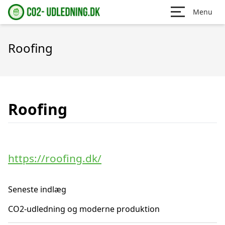
Menu
Roofing
Roofing
https://roofing.dk/
Seneste indlæg
CO2-udledning og moderne produktion