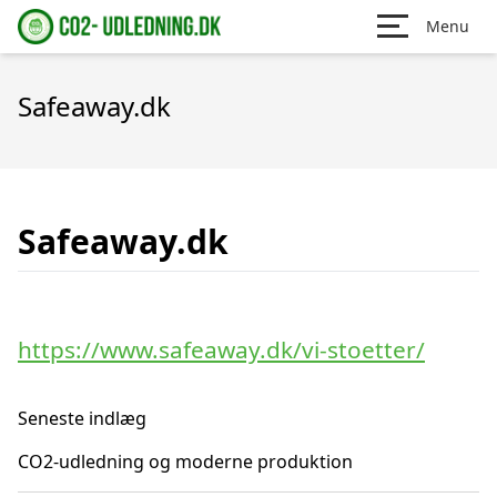
Menu
Safeaway.dk
Safeaway.dk
https://www.safeaway.dk/vi-stoetter/
Seneste indlæg
CO2-udledning og moderne produktion