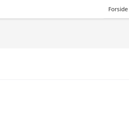
Forside