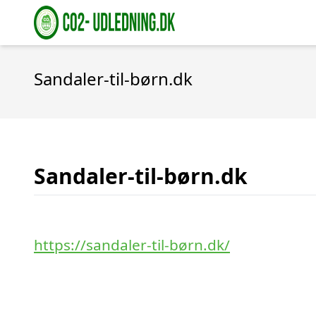
Sandaler-til-børn.dk
Sandaler-til-børn.dk
https://sandaler-til-børn.dk/