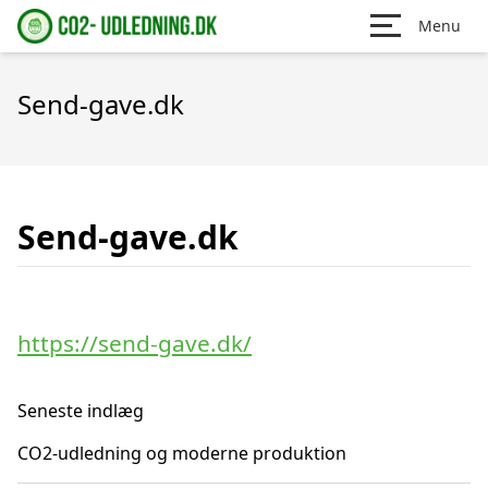
Menu
Send-gave.dk
Send-gave.dk
https://send-gave.dk/
Seneste indlæg
CO2-udledning og moderne produktion