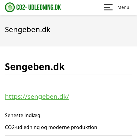
Menu
Sengeben.dk
Sengeben.dk
https://sengeben.dk/
Seneste indlæg
CO2-udledning og moderne produktion