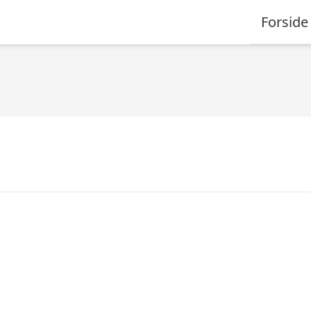
Forside