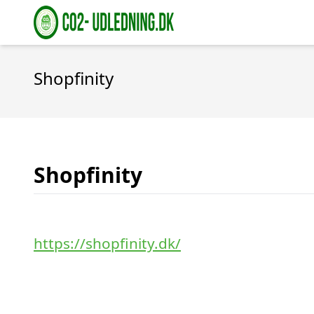
Shopfinity
Shopfinity
https://shopfinity.dk/