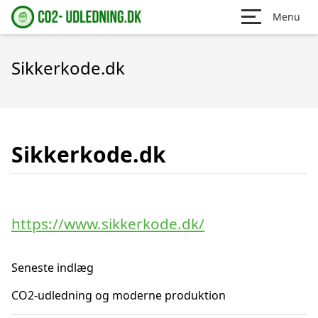
Menu
Sikkerkode.dk
Sikkerkode.dk
https://www.sikkerkode.dk/
Seneste indlæg
CO2-udledning og moderne produktion