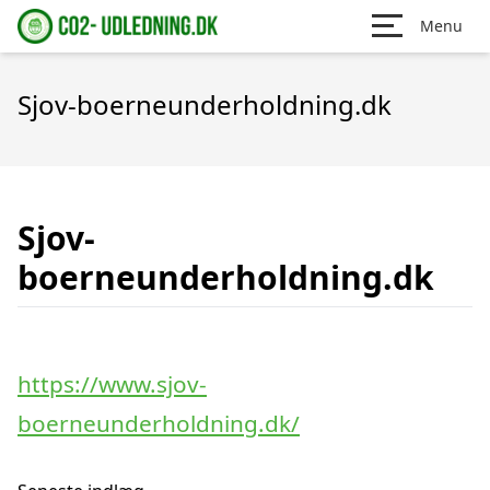
Menu
Sjov-boerneunderholdning.dk
Sjov-
boerneunderholdning.dk
https://www.sjov-
boerneunderholdning.dk/