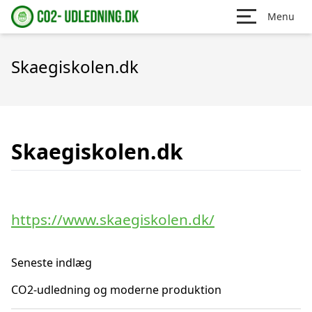
Menu
Skaegiskolen.dk
Skaegiskolen.dk
https://www.skaegiskolen.dk/
Seneste indlæg
CO2-udledning og moderne produktion