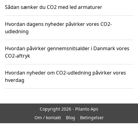
Sådan sænker du CO2 med led armaturer
Hvordan dagens nyheder påvirker vores CO2-
udledning
Hvordan påvirker gennemsnitsalder i Danmark vores
CO2-aftryk
Hvordan nyheder om CO2-udledning påvirker vores
hverdag
Copyright 2026 - Pilanto Aps
Om / kontakt
Blog
Betingelser