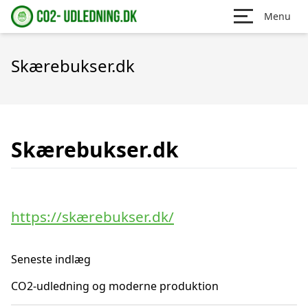
Menu
Skærebukser.dk
Skærebukser.dk
https://skærebukser.dk/
Seneste indlæg
CO2-udledning og moderne produktion