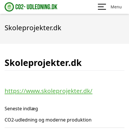
Menu
Skoleprojekter.dk
Skoleprojekter.dk
https://www.skoleprojekter.dk/
Seneste indlæg
CO2-udledning og moderne produktion