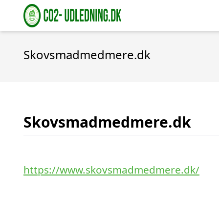
Skovsmadmedmere.dk
Skovsmadmedmere.dk
https://www.skovsmadmedmere.dk/