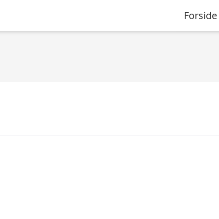
Forside