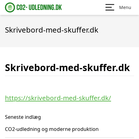
Menu
Skrivebord-med-skuffer.dk
Skrivebord-med-skuffer.dk
https://skrivebord-med-skuffer.dk/
Seneste indlæg
CO2-udledning og moderne produktion