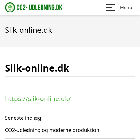
Menu
Slik-online.dk
Slik-online.dk
https://slik-online.dk/
Seneste indlæg
CO2-udledning og moderne produktion