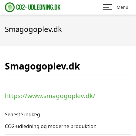
Menu
Smagogoplev.dk
Smagogoplev.dk
https://www.smagogoplev.dk/
Seneste indlæg
CO2-udledning og moderne produktion