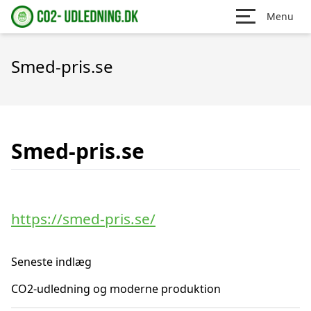
Menu
Smed-pris.se
Smed-pris.se
https://smed-pris.se/
Seneste indlæg
CO2-udledning og moderne produktion