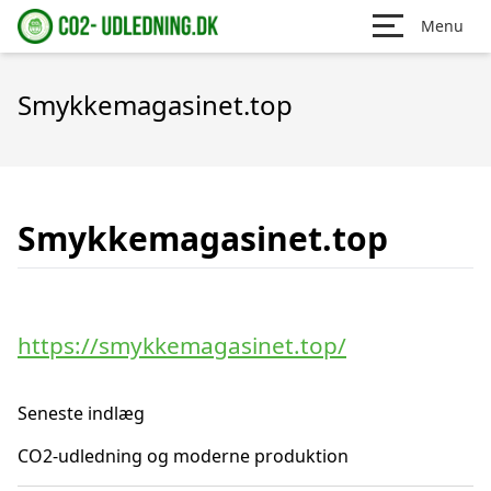
Menu
Smykkemagasinet.top
Smykkemagasinet.top
https://smykkemagasinet.top/
Seneste indlæg
CO2-udledning og moderne produktion