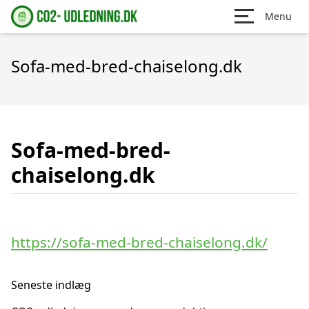
Menu
Sofa-med-bred-chaiselong.dk
Sofa-med-bred-
chaiselong.dk
https://sofa-med-bred-chaiselong.dk/
Seneste indlæg