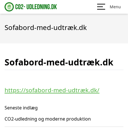
Menu
Sofabord-med-udtræk.dk
Sofabord-med-udtræk.dk
https://sofabord-med-udtræk.dk/
Seneste indlæg
CO2-udledning og moderne produktion