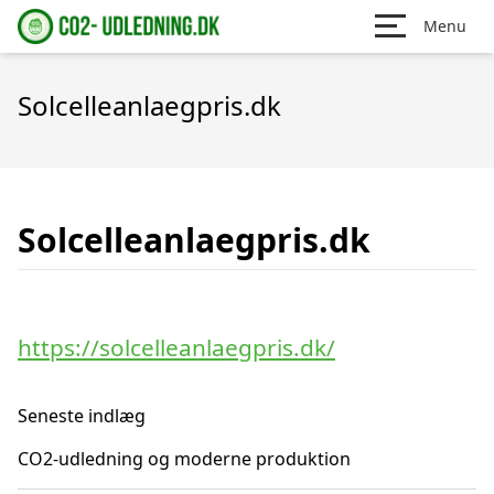
Menu
Solcelleanlaegpris.dk
Solcelleanlaegpris.dk
https://solcelleanlaegpris.dk/
Seneste indlæg
CO2-udledning og moderne produktion