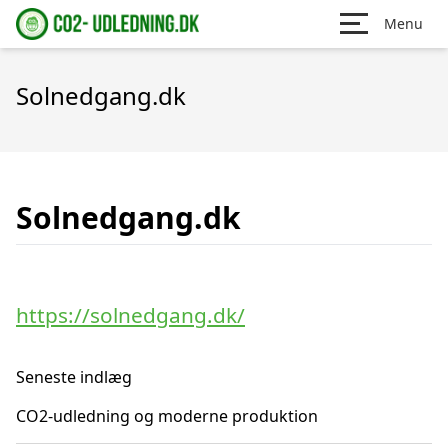
Menu
Solnedgang.dk
Solnedgang.dk
https://solnedgang.dk/
Seneste indlæg
CO2-udledning og moderne produktion