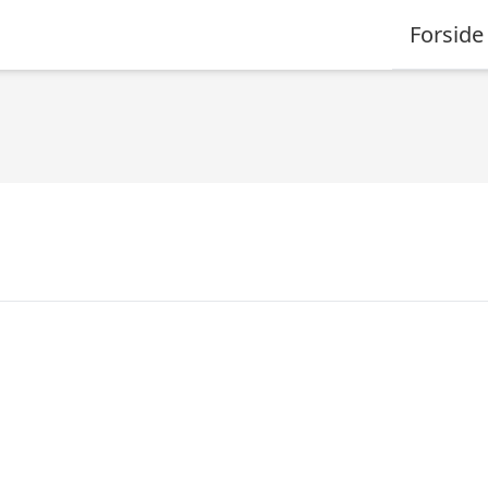
Forside