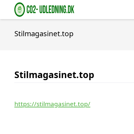
Stilmagasinet.top
Stilmagasinet.top
https://stilmagasinet.top/