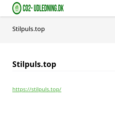
Stilpuls.top
Stilpuls.top
https://stilpuls.top/