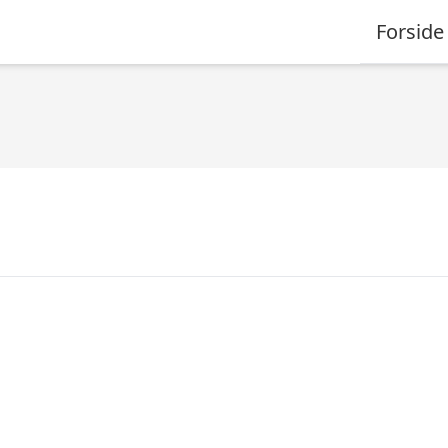
Forside