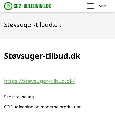
Menu
Støvsuger-tilbud.dk
Støvsuger-tilbud.dk
https://støvsuger-tilbud.dk/
Seneste indlæg
CO2-udledning og moderne produktion