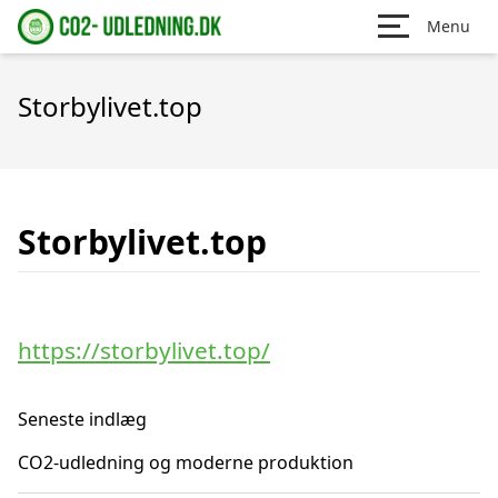
Menu
Storbylivet.top
Storbylivet.top
https://storbylivet.top/
Seneste indlæg
CO2-udledning og moderne produktion